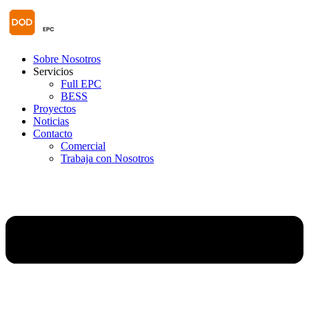
Sobre Nosotros
Servicios
Full EPC
BESS
Proyectos
Noticias
Contacto
Comercial
Trabaja con Nosotros