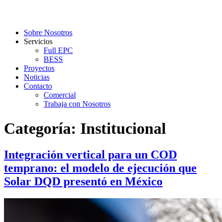
Sobre Nosotros
Servicios
Full EPC
BESS
Proyectos
Noticias
Contacto
Comercial
Trabaja con Nosotros
Categoría:
Institucional
Integración vertical para un COD
temprano: el modelo de ejecución que
Solar DQD presentó en México