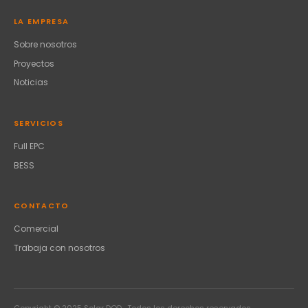
LA EMPRESA
Sobre nosotros
Proyectos
Noticias
SERVICIOS
Full EPC
BESS
CONTACTO
Comercial
Trabaja con nosotros