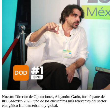
Nuestro Director de Operaciones, Alejandro Garín, formó parte del
#FESMexico 2026, uno de los encuentros más relevantes del sector
energético latinoamericano y global.