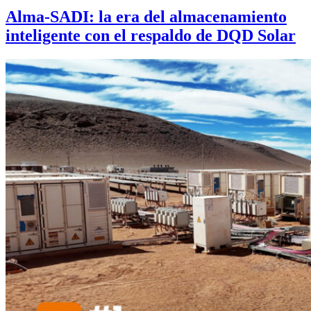
Alma-SADI: la era del almacenamiento
inteligente con el respaldo de DQD Solar