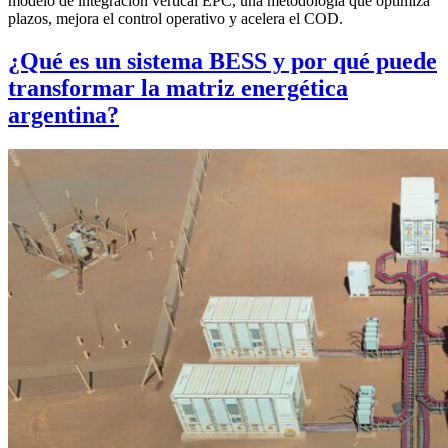
modelo de integración vertical EPC, una metodología que optimiza
plazos, mejora el control operativo y acelera el COD.
¿Qué es un sistema BESS y por qué puede
transformar la matriz energética
argentina?